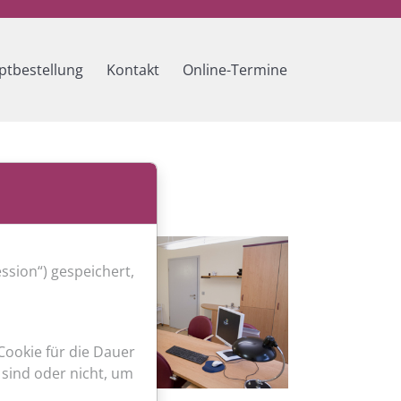
ptbestellung
Kontakt
Online-Termine
ssion“) gespeichert,
Cookie für die Dauer
 sind oder nicht, um