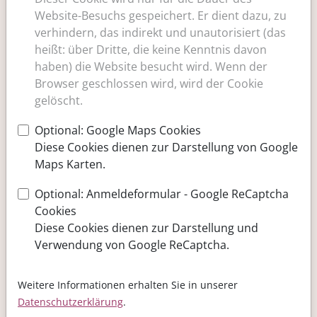
Website-Besuchs gespeichert. Er dient dazu, zu
verhindern, das indirekt und unautorisiert (das
Nachname
heißt: über Dritte, die keine Kenntnis davon
haben) die Website besucht wird. Wenn der
Browser geschlossen wird, wird der Cookie
Geburtstag
gelöscht.
Optional: Google Maps Cookies
Telefon
Diese Cookies dienen zur Darstellung von Google
Maps Karten.
E-Mail
Optional: Anmeldeformular - Google ReCaptcha
Cookies
Diese Cookies dienen zur Darstellung und
Verwendung von Google ReCaptcha.
Nachricht
Weitere Informationen erhalten Sie in unserer
Datenschutzerklärung
.